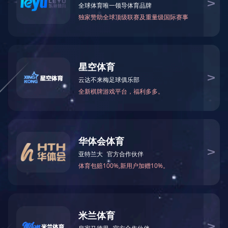
全国建筑业AAA级
资质荣誉
资质证书
荣誉证书