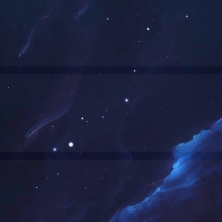
创新杯”建筑信息模型(BIM) 应用大赛三等奖
第十一届“创新杯”建筑信息模型(BI
时间：2020-11-30 访问量：3486