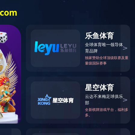
工程
招投标
新闻资讯
人才招聘