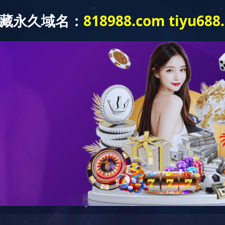
爱体育在线登录
关于我们
资质荣誉
典型
联系我们