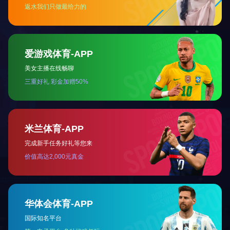
友情链接
爱体育（中国）
地址:
江西南昌市高新紫阳大道3088号（泰豪科技广场）B栋21楼
邮编：330096
电话：0791-88333598
邮箱：
ztha@tellhow.com
©2024 爱体育（中国） 版权所有
赣ICP备18008931号
赣公网安备 36010902000557号
乐鱼官方网站
|
星空官方站网站登录入口
|
乐动网页版官方版在线登入
|
开云网页版页
面登录
|
星空web版登录入口
|
乐鱼平台
|
爱体育网页版登录入口
|
MK在线登录官网
|
星空体育平台官方网站
|